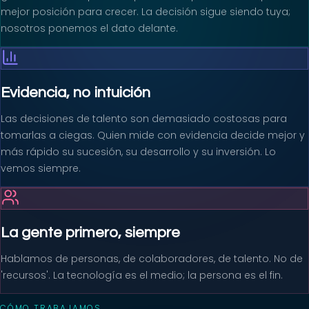
mejor posición para crecer. La decisión sigue siendo tuya;
nosotros ponemos el dato delante.
Evidencia, no intuición
Las decisiones de talento son demasiado costosas para
tomarlas a ciegas. Quien mide con evidencia decide mejor y
más rápido su sucesión, su desarrollo y su inversión. Lo
vemos siempre.
La gente primero, siempre
Hablamos de personas, de colaboradores, de talento. No de
'recursos'. La tecnología es el medio; la persona es el fin.
CÓMO TRABAJAMOS