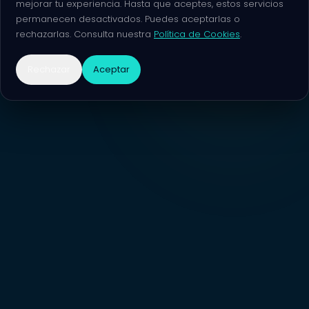
mejorar tu experiencia. Hasta que aceptes, estos servicios
permanecen desactivados. Puedes aceptarlas o
rechazarlas. Consulta nuestra
Política de Cookies
.
Rechazar
Aceptar