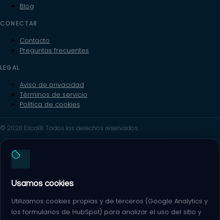
Blog
CONECTAR
Contacto
Preguntas frecuentes
LEGAL
Aviso de privacidad
Términos de servicio
Política de cookies
© 2026 Escal8. Todos los derechos reservados.
Usamos cookies
Utilizamos cookies propias y de terceros (Google Analytics y
los formularios de HubSpot) para analizar el uso del sitio y