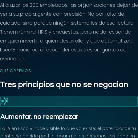
Al cruzar los 200 empleados, las organizaciones dejan de
ver a su propia gente con precisión. No por falta de
cuidado, sino porque ningún sistema les da esa lectura.
Tienen nómina, HRIS y encuestas, pero nada responde
en quién invertir, a quién desarrollar y qué automatizar.
Escal8 nació para responder esas tres preguntas con
evidencia.
QUÉ CREEMOS
Tres principios que no se negocian
Aumentar, no reemplazar
La IA en Escal8 hace visible lo que ya existe: el potencial de tu
gente. No decide por ti ni aparta a las personas: las pone en