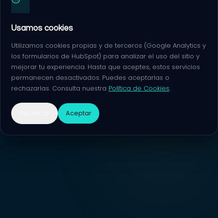
Usamos cookies
Utilizamos cookies propias y de terceros (Google Analytics y
los formularios de HubSpot) para analizar el uso del sitio y
mejorar tu experiencia. Hasta que aceptes, estos servicios
permanecen desactivados. Puedes aceptarlas o
rechazarlas. Consulta nuestra
Política de Cookies
.
Rechazar
Aceptar