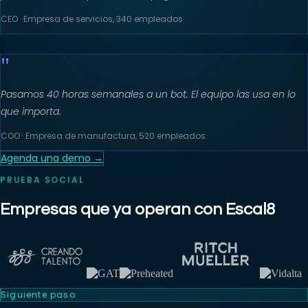
CEO · Empresa de servicios, 340 empleados
"
Pasamos 40 horas semanales a un bot. El equipo las usa en lo
que importa.
COO · Empresa de manufactura, 520 empleados
Agenda una demo →
PRUEBA SOCIAL
Empresas que ya operan con Escal8
Siguiente paso