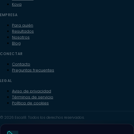
Kova
EMPRESA
Para quién
Resultados
Nosotros
Blog
CONECTAR
Contacto
Preguntas frecuentes
LEGAL
Aviso de privacidad
Términos de servicio
Política de cookies
© 2026 Escal8. Todos los derechos reservados.