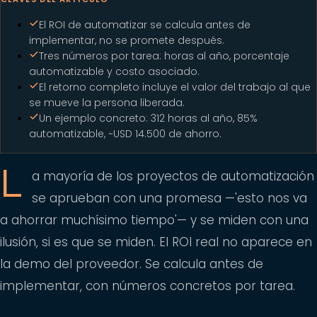
El ROI de automatizar se calcula antes de
implementar, no se promete después.
Tres números por tarea: horas al año, porcentaje
automatizable y costo asociado.
El retorno completo incluye el valor del trabajo al que
se mueve la persona liberada.
Un ejemplo concreto: 312 horas al año, 85%
automatizable, ~USD 14.500 de ahorro.
L
a mayoría de los proyectos de automatización
se aprueban con una promesa —'esto nos va
a ahorrar muchísimo tiempo'— y se miden con una
ilusión, si es que se miden. El ROI real no aparece en
la demo del proveedor. Se calcula antes de
implementar, con números concretos por tarea.