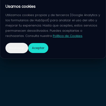
Usamos cookies
Utilizamos cookies propias y de terceros (Google Analytics y
los formularios de HubSpot) para analizar el uso del sitio y
mejorar tu experiencia. Hasta que aceptes, estos servicios
permanecen desactivados. Puedes aceptarlas o
rechazarlas. Consulta nuestra
Política de Cookies
.
Rechazar
Aceptar