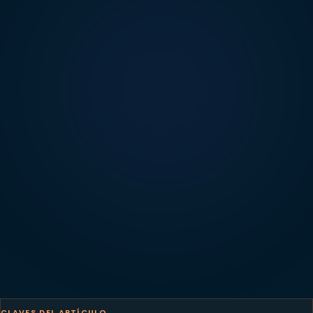
CLAVES DEL ARTÍCULO