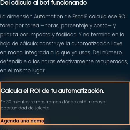
Del cálculo al bot funcionando
La dimensión Automation de Escal8 calcula ese ROI
tarea por tarea —horas, porcentaje y costo— y
prioriza por impacto y facilidad. Y no termina en la
hoja de cálculo: construye la automatización llave
en mano, integrada a lo que ya usas. Del número
defendible a las horas efectivamente recuperadas,
en el mismo lugar.
Calcula el ROI de tu automatización.
En 30 minutos te mostramos dónde está tu mayor
oportunidad de talento.
Agenda una demo