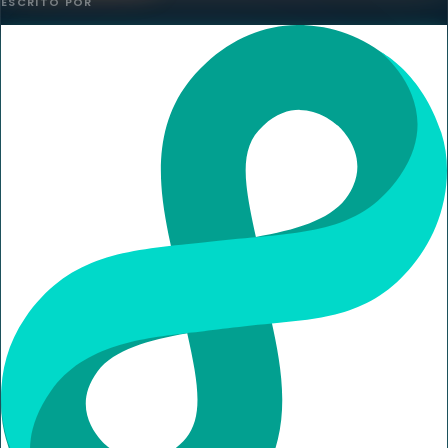
ESCRITO POR