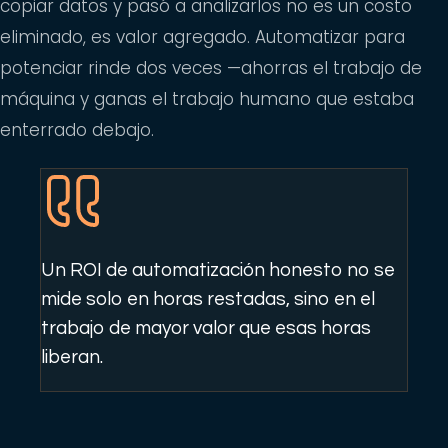
copiar datos y pasó a analizarlos no es un costo
eliminado, es valor agregado. Automatizar para
potenciar rinde dos veces —ahorras el trabajo de
máquina y ganas el trabajo humano que estaba
enterrado debajo.
Un ROI de automatización honesto no se
mide solo en horas restadas, sino en el
trabajo de mayor valor que esas horas
liberan.