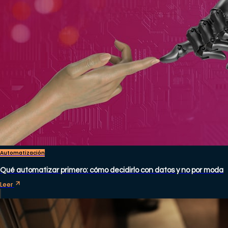
Automatización
Qué automatizar primero: cómo decidirlo con datos y no por moda
Leer