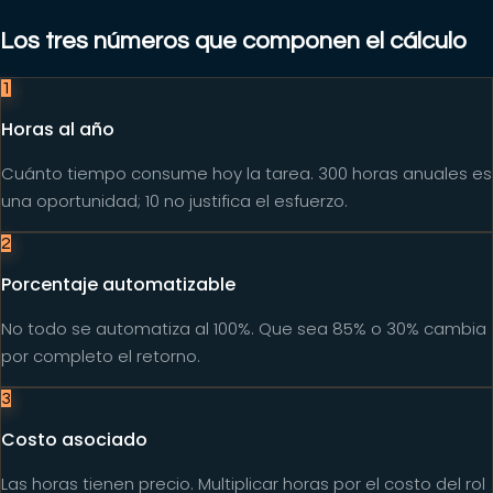
Los tres números que componen el cálculo
1
Horas al año
Cuánto tiempo consume hoy la tarea. 300 horas anuales es
una oportunidad; 10 no justifica el esfuerzo.
2
Porcentaje automatizable
No todo se automatiza al 100%. Que sea 85% o 30% cambia
por completo el retorno.
3
Costo asociado
Las horas tienen precio. Multiplicar horas por el costo del rol