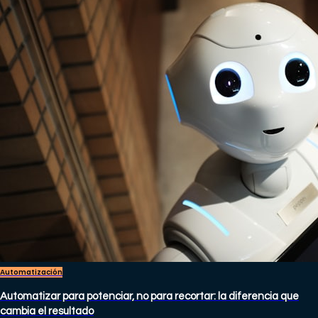
Automatización
Automatizar para potenciar, no para recortar: la diferencia que
cambia el resultado