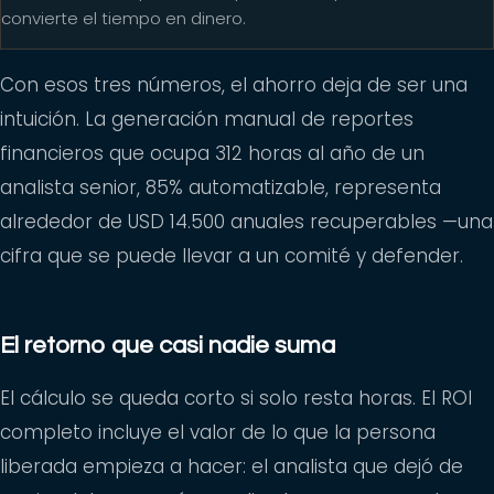
convierte el tiempo en dinero.
Con esos tres números, el ahorro deja de ser una
intuición. La generación manual de reportes
financieros que ocupa 312 horas al año de un
analista senior, 85% automatizable, representa
alrededor de USD 14.500 anuales recuperables —una
cifra que se puede llevar a un comité y defender.
El retorno que casi nadie suma
El cálculo se queda corto si solo resta horas. El ROI
completo incluye el valor de lo que la persona
liberada empieza a hacer: el analista que dejó de