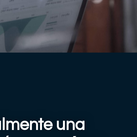
almente una