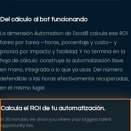
Del cálculo al bot funcionando
La dimensión Automation de Escal8 calcula ese ROI
tarea por tarea —horas, porcentaje y costo— y
prioriza por impacto y facilidad. Y no termina en la
hoja de cálculo: construye la automatización llave
en mano, integrada a lo que ya usas. Del número
defendible a las horas efectivamente recuperadas,
en el mismo lugar.
Calcula el ROI de tu automatización.
In 30 minutes we show you where your biggest talent
opportunity lies.