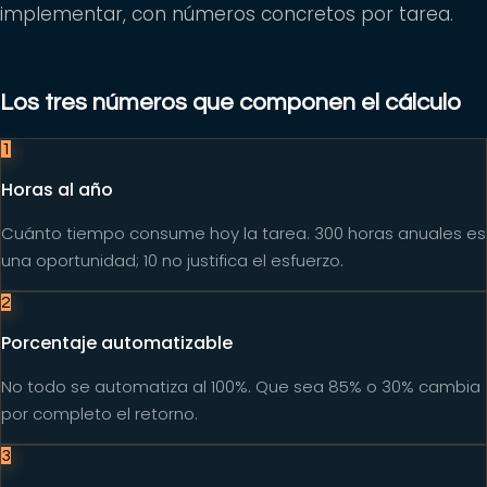
implementar, con números concretos por tarea.
Los tres números que componen el cálculo
1
Horas al año
Cuánto tiempo consume hoy la tarea. 300 horas anuales es
una oportunidad; 10 no justifica el esfuerzo.
2
Porcentaje automatizable
No todo se automatiza al 100%. Que sea 85% o 30% cambia
por completo el retorno.
3