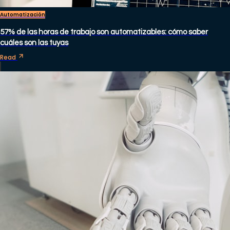
Automatización
57% de las horas de trabajo son automatizables: cómo saber
cuáles son las tuyas
Read