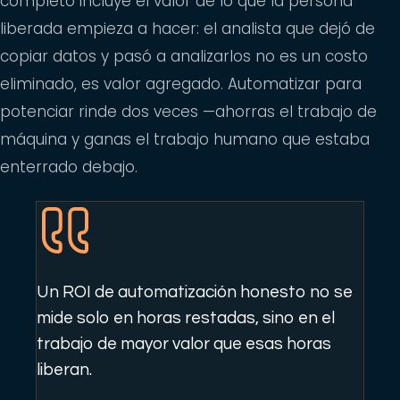
completo incluye el valor de lo que la persona
liberada empieza a hacer: el analista que dejó de
copiar datos y pasó a analizarlos no es un costo
eliminado, es valor agregado. Automatizar para
potenciar rinde dos veces —ahorras el trabajo de
máquina y ganas el trabajo humano que estaba
enterrado debajo.
Un ROI de automatización honesto no se
mide solo en horas restadas, sino en el
trabajo de mayor valor que esas horas
liberan.