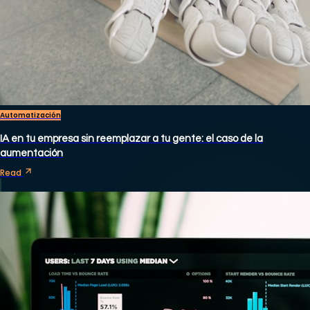
Automatización
IA en tu empresa sin reemplazar a tu gente: el caso de la
aumentación
Read