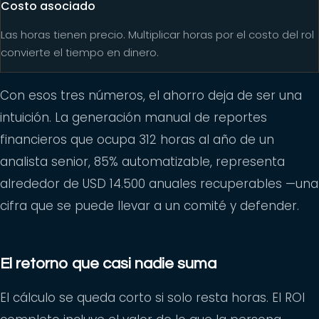
Costo asociado
Las horas tienen precio. Multiplicar horas por el costo del rol
convierte el tiempo en dinero.
Con esos tres números, el ahorro deja de ser una
intuición. La generación manual de reportes
financieros que ocupa 312 horas al año de un
analista senior, 85% automatizable, representa
alrededor de USD 14.500 anuales recuperables —una
cifra que se puede llevar a un comité y defender.
El retorno que casi nadie suma
El cálculo se queda corto si solo resta horas. El ROI