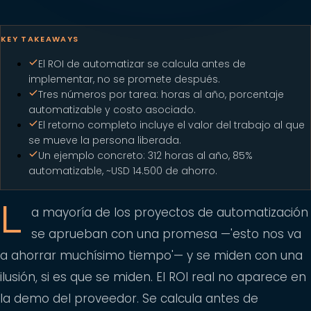
KEY TAKEAWAYS
El ROI de automatizar se calcula antes de
implementar, no se promete después.
Tres números por tarea: horas al año, porcentaje
automatizable y costo asociado.
El retorno completo incluye el valor del trabajo al que
se mueve la persona liberada.
Un ejemplo concreto: 312 horas al año, 85%
automatizable, ~USD 14.500 de ahorro.
L
a mayoría de los proyectos de automatización
se aprueban con una promesa —'esto nos va
a ahorrar muchísimo tiempo'— y se miden con una
ilusión, si es que se miden. El ROI real no aparece en
la demo del proveedor. Se calcula antes de